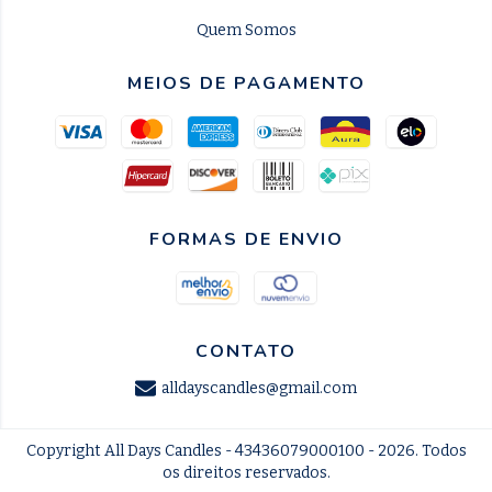
Quem Somos
MEIOS DE PAGAMENTO
FORMAS DE ENVIO
CONTATO
alldayscandles@gmail.com
Copyright All Days Candles - 43436079000100 - 2026. Todos
os direitos reservados.