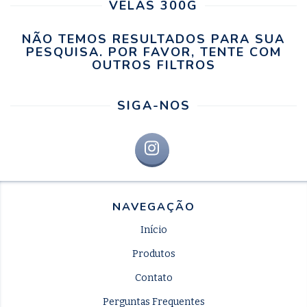
VELAS 300G
NÃO TEMOS RESULTADOS PARA SUA
PESQUISA. POR FAVOR, TENTE COM
OUTROS FILTROS
SIGA-NOS
NAVEGAÇÃO
Início
Produtos
Contato
Perguntas Frequentes